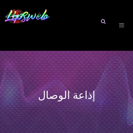
إذاعة الوصال